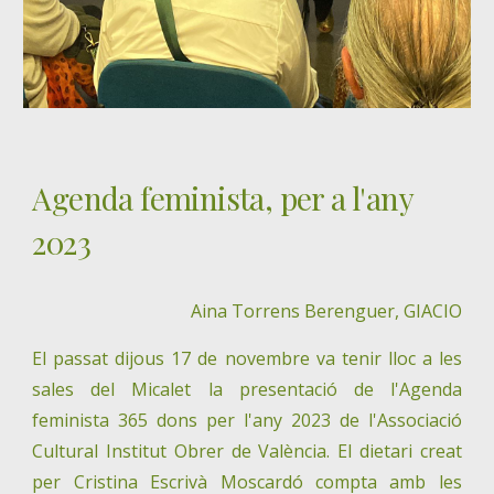
Agenda feminista, per a l'any 
2023
Aina Torrens Berenguer, GIACIO
El passat dijous 17 de novembre va tenir lloc a les
sales del Micalet la presentació de l'Agenda
feminista 365 dons per l'any 2023 de l'Associació
Cultural Institut Obrer de València. El dietari creat
per Cristina Escrivà Moscardó compta amb les