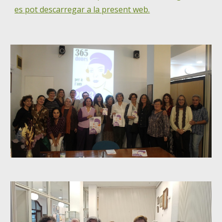
es pot descarregar a la present web.