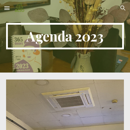
Skip to main content
Skip to navigation
Agenda 2023