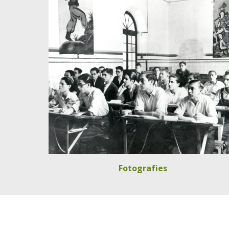
Fotografies