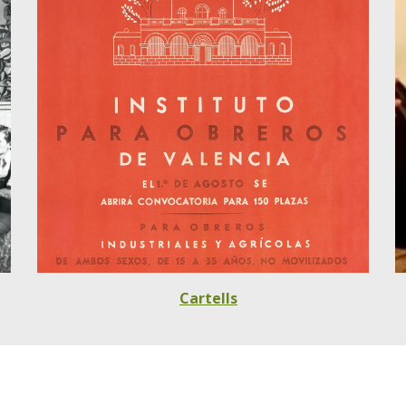
Cartells