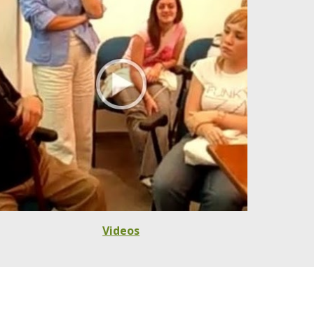
Videos