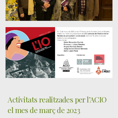
Activitats realitzades per l’ACIO
el mes de març de 2023