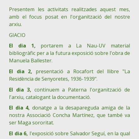
Presentem les activitats realitzades aquest mes,
amb el focus posat en l'organització del nostre
arxiu.
GIACIO
El dia 1,
portarem a La Nau-UV material
bibliogràfic per a la futura exposició sobre l'obra de
Manuela Ballester.
El dia 2,
presentació a Rocafort del llibre "La
Residència de Senyoretes, 1936-1939".
El dia 3,
continuem a Paterna l'organització de
l'arxiu, catalogant la documentació.
El dia 4,
donatge a la desapareguda amiga de la
nostra Associació Concha Martínez, que també va
ser Maga sororitat.
El dia 6,
l'exposició sobre Salvador Seguí, en la qual